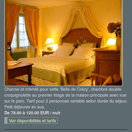
Charme et intimité pour cette 'Belle de Crécy', chambre double
croquignolette au premier étage de la maison principale avec vue
sur le parc. Tarif pour 2 personnes variable selon durée du séjour.
Petit déjeuner en sus.
De 78.00 à 120.00 EUR / nuit
Voir disponibilités et tarifs