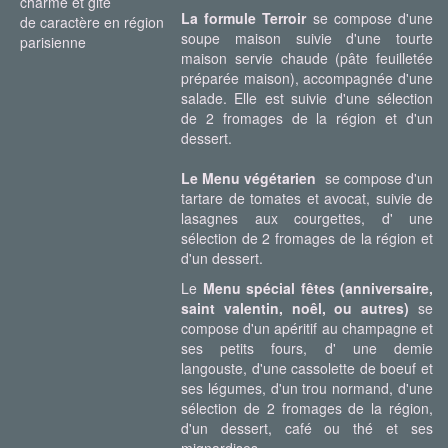
La formule Terroir
se compose d'une
soupe maison suivie d'une tourte
maison servie chaude (pâte feuilletée
préparée maison), accompagnée d'une
salade. Elle est suivie d'une sélection
de 2 fromages de la région et d'un
dessert.
Le Menu végétarien
se compose d'un
tartare de tomates et avocat, suivie de
lasagnes aux courgettes, d' une
sélection de 2 fromages de la région et
d'un dessert.
Le
Menu spécial fêtes (anniversaire,
saint valentin, noêl, ou autres)
se
compose d'un apéritif au champagne et
ses petits fours, d' une demie
langouste, d'une cassolette de boeuf et
ses légumes, d'un trou normand, d'une
sélection de 2 fromages de la région,
d'un dessert, café ou thé et ses