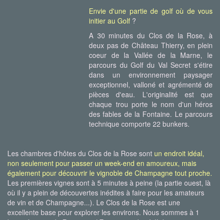
Envie d'une partie de golf où de vous
initier au Golf
?
A 30 minutes du Clos de la Rose, à
deux pas de Château Thierry, en plein
coeur de la Vallée de la Marne, le
parcours du Golf du Val Secret s'étire
dans un environnement paysager
exceptionnel, valloné et agrémenté de
pièces d'eau. L'originalité est que
chaque trou porte le nom d'un héros
des fables de la Fontaine. Le parcours
technique comporte 22 bunkers.
Les chambres d'hôtes du Clos de la Rose sont
un endroit idéal,
non seulement pour passer un week-end en amoureux, mais
également pour découvrir le vignoble de Champagne tout proche.
Les premières vignes sont à 5 minutes à peine (la partie ouest, là
où il y a plein de découvertes inédites à faire pour les amateurs
de vin et de Champagne...). Le Clos de la Rose est une
excellente base pour explorer les environs. Nous sommes à 1