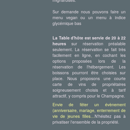
mignardises.
Sur demande nous pouvons faire un
menu vegan ou un menu à indice
glycémique bas
La Table d'hôte est servie de 20 à 22
heures
sur réservation préalable
seulement. La réservation se fait très
facilement en ligne, en cochant les
options proposées lors de la
réservation de l'hébergement. Les
boissons pourront être choisies sur
place. Nous proposons une courte
carte de vins de propriétaires
soigneusement choisis et à tarif
attractif, y compris pour le Champagne.
Envie de fêter un évènement
(anniversaire, mariage, enterrement de
vie de jeunes filles
…
N'hésitez pas à
privatiser l'ensemble de la propriété.