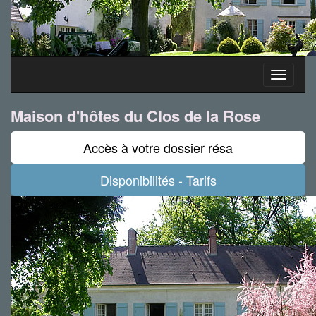
Toggle
navigati
Maison d'hôtes du Clos de la Rose
Accès à votre dossier résa
Disponibilités - Tarifs