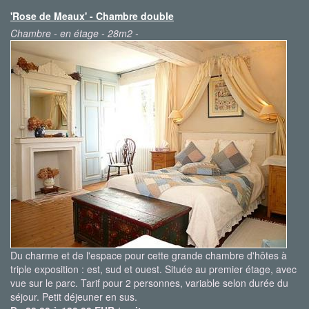
'Rose de Meaux' - Chambre double
Chambre - en étage - 28m2 -
Du charme et de l'espace pour cette grande chambre d'hôtes à
triple exposition : est, sud et ouest. Située au premier étage, avec
vue sur le parc. Tarif pour 2 personnes, variable selon durée du
séjour. Petit déjeuner en sus.