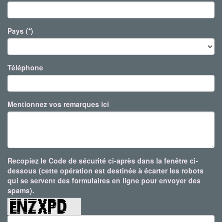
Pays (*)
Téléphone
Mentionnez vos remarques ici
Recopiez le Code de sécurité ci-après dans la fenêtre ci-
dessous (cette opération est destinée à écarter les robots
qui se servent des formulaires en ligne pour envoyer des
spams).