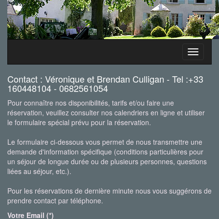
Toggle
navigati
Contact : Véronique et Brendan Culligan - Tel :+33
160448104 - 0682561054
Pour connaître nos disponibilités, tarifs et/ou faire une
réservation, veuillez consulter nos calendriers en ligne et utiliser
le formulaire spécial prévu pour la réservation.
Le formulaire ci-dessous vous permet de nous transmettre une
demande d'information spécifique (conditions particulières pour
un séjour de longue durée ou de plusieurs personnes, questions
liées au séjour, etc.).
Pour les réservations de dernière minute nous vous suggérons de
prendre contact par téléphone.
Votre Email (*)